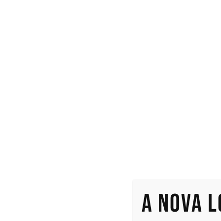
A nova 